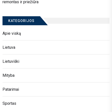
remontas ir priežiūra
KATEGORIJOS
Apie viską
Lietuva
Lietuviški
Mityba
Patarimai
Sportas