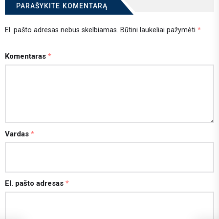
PARAŠYKITE KOMENTARĄ
El. pašto adresas nebus skelbiamas.
Būtini laukeliai pažymėti
*
Komentaras
*
Vardas
*
El. pašto adresas
*