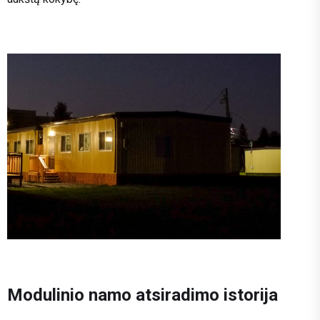
Modulinio namo atsiradimo istorija