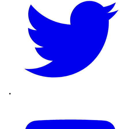
Youtube