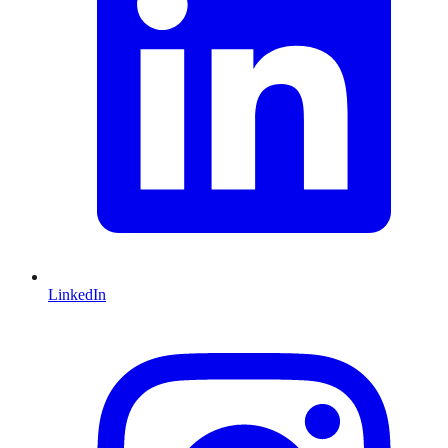
LinkedIn