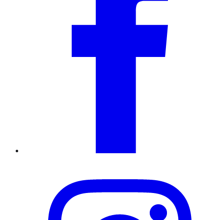
Instagram