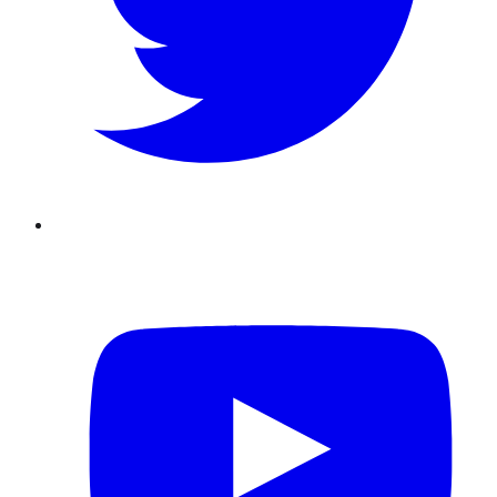
Youtube