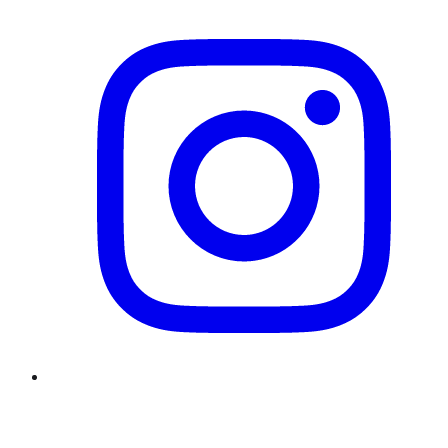
Twitter