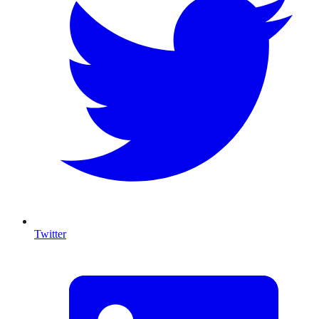
Twitter