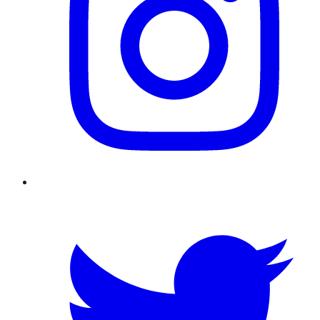
Twitter