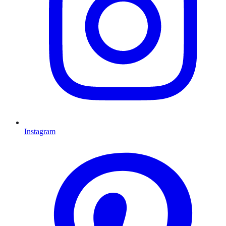
Instagram