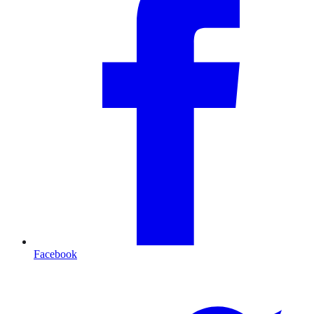
Facebook