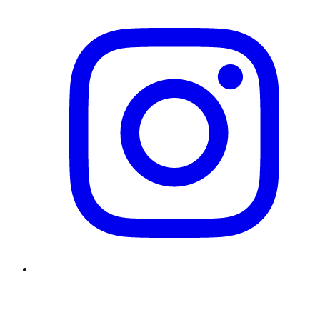
Twitter