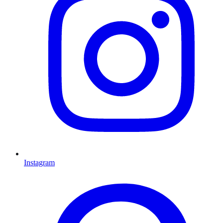
Instagram