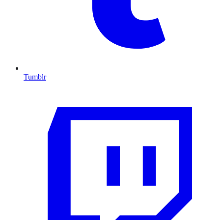
Tumblr