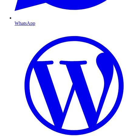
WhatsApp