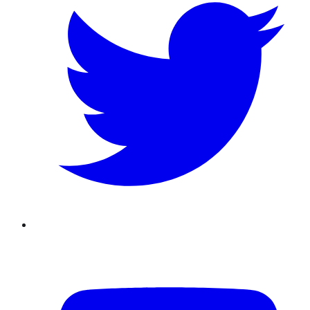
Youtube