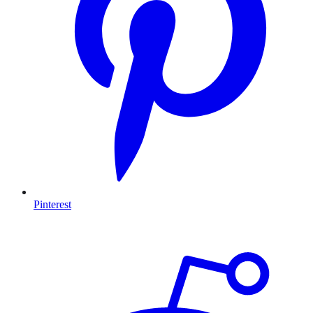
Pinterest