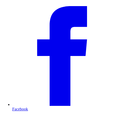
Facebook