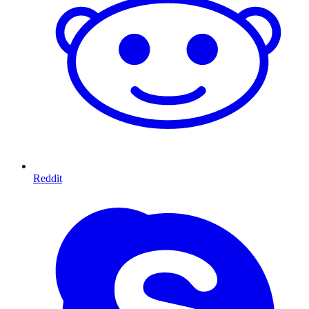
Reddit