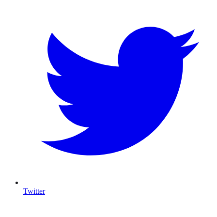
Twitter