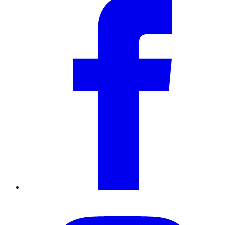
Instagram