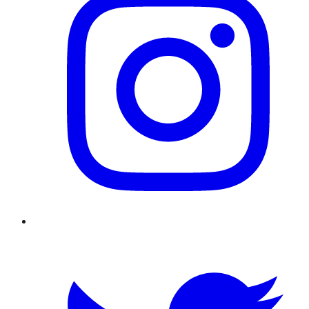
Twitter