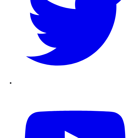
Youtube