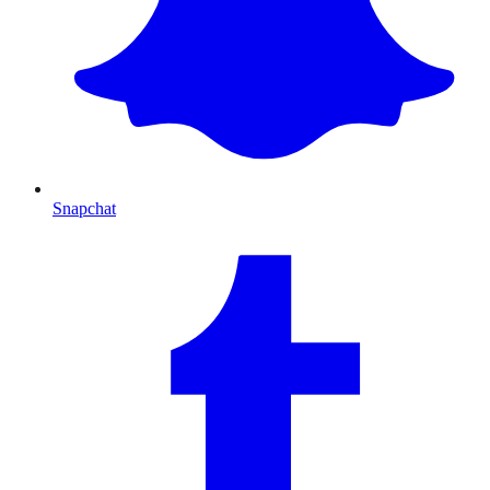
Snapchat