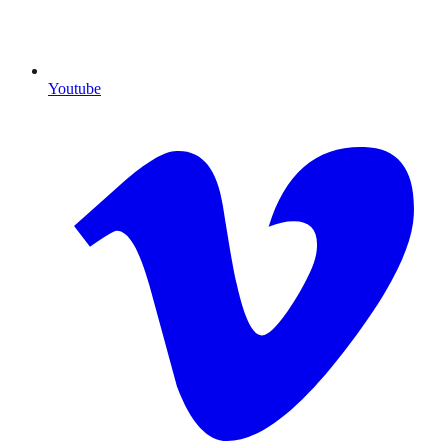
Youtube