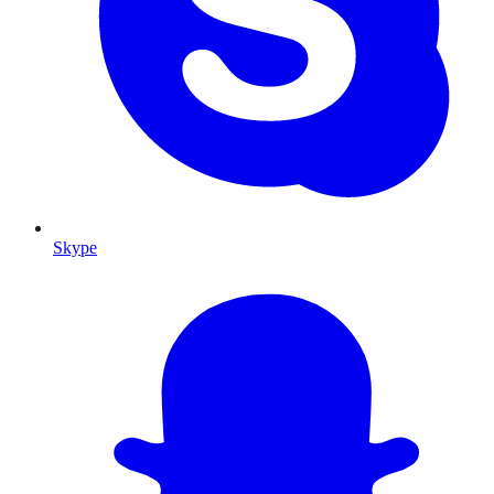
Skype