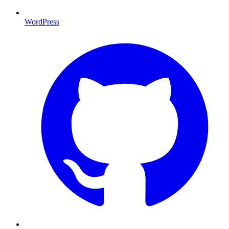
WordPress