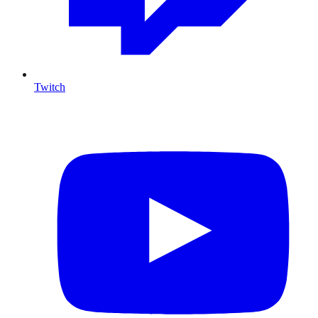
Twitch