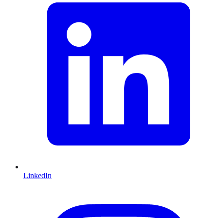
LinkedIn