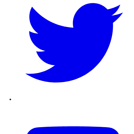
Youtube