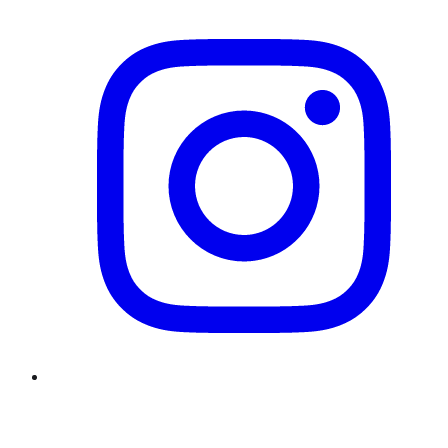
Twitter