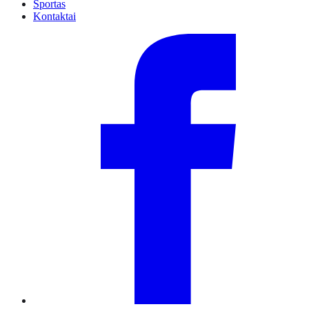
Sportas
Kontaktai
Facebook