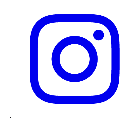
Instagram
Twitter