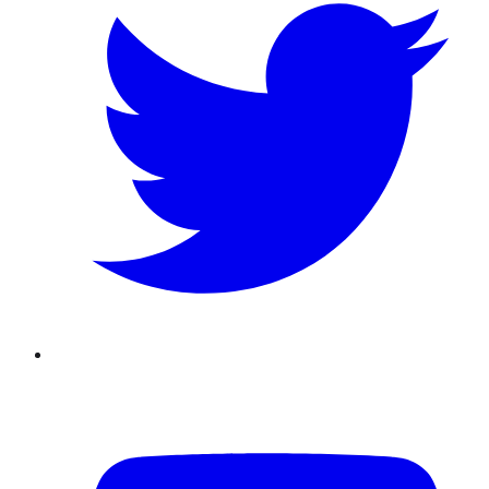
Youtube