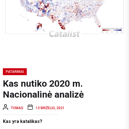
PATARIMAI
Kas nutiko 2020 m.
Nacionalinė analizė
TOMAS
13 BIRŽELIO, 2021
Kas yra katalikas?