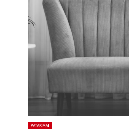
PATARIMAI