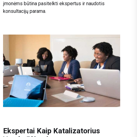
įmonėms būtina pasitelkti ekspertus ir naudotis
konsultacijų parama.
Ekspertai Kaip Katalizatorius