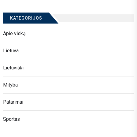
KATEGORIJOS
Apie viską
Lietuva
Lietuviški
Mityba
Patarimai
Sportas