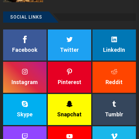
SOCIAL LINKS
Facebook
Twitter
LinkedIn
Instagram
Pinterest
Reddit
Skype
Snapchat
Tumblr