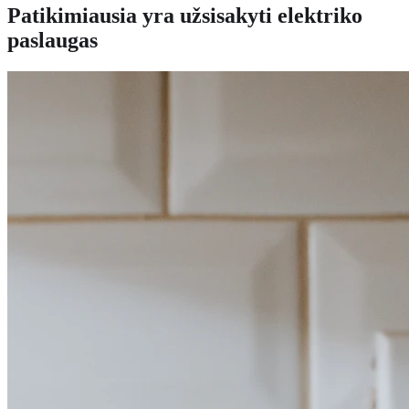
Patikimiausia yra užsisakyti elektriko
paslaugas