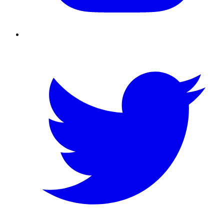
Twitter