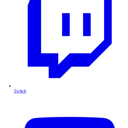
Twitch