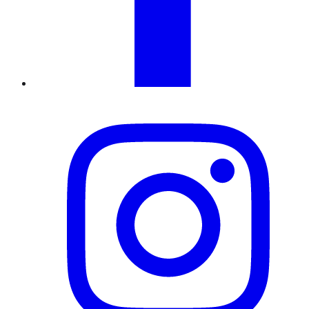
Instagram