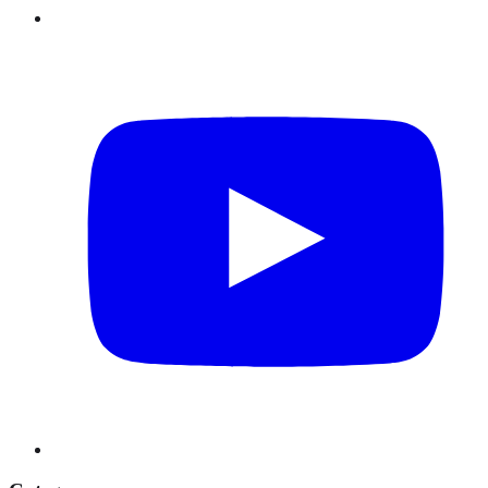
Youtube