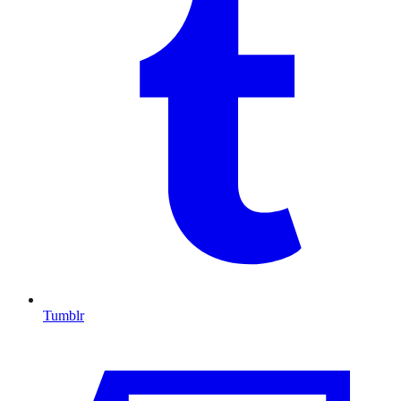
Tumblr