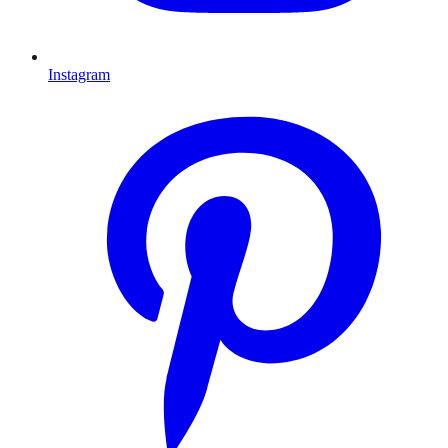
Instagram