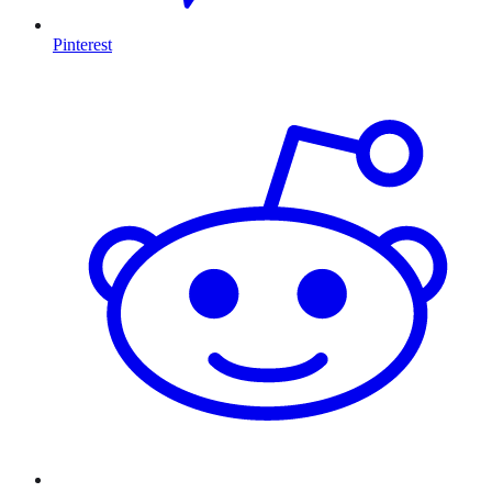
Pinterest