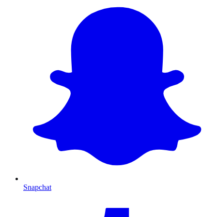
Snapchat