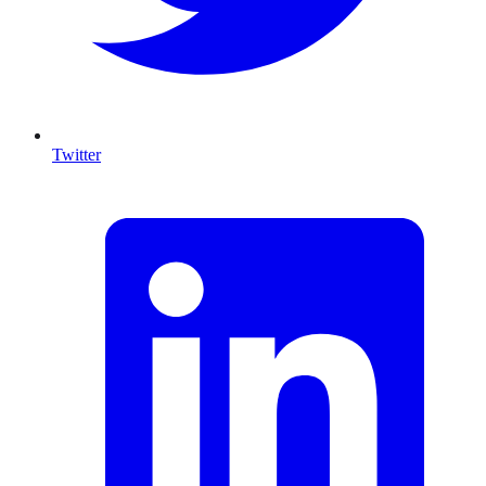
Twitter