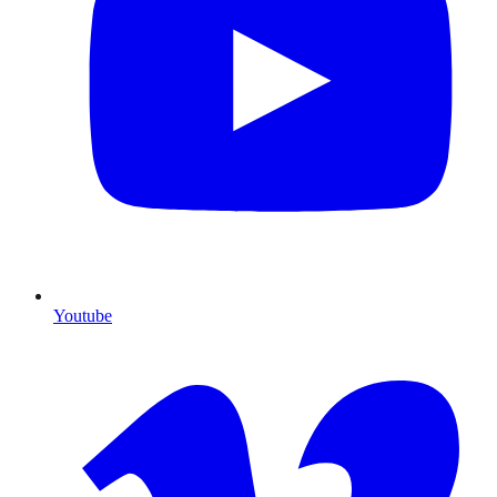
Youtube