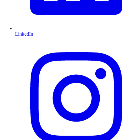
LinkedIn