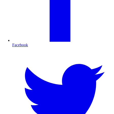
Facebook