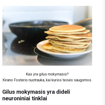
Kas yra gilus mokymasis?
Kirano Fosterio nuotrauka, kai kurios teisės saugomos.
Gilus mokymasis yra dideli
neuroniniai tinklai