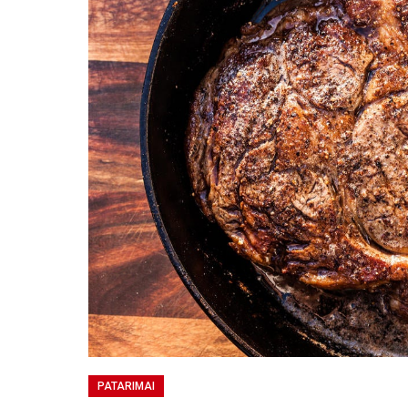
PATARIMAI